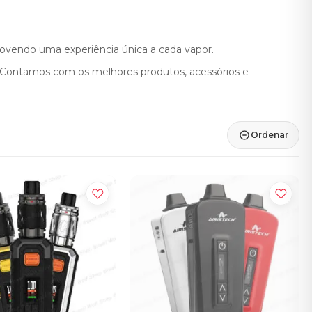
movendo uma experiência única a cada vapor.
 Contamos com os melhores produtos, acessórios e
Ordenar