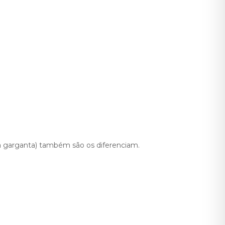
a garganta) também são os diferenciam.