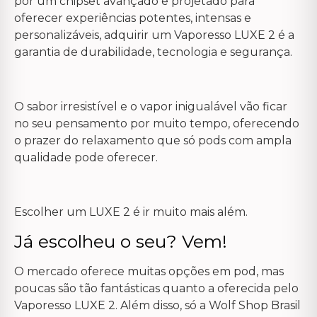
por um chipset avançado e projetado para
oferecer experiências potentes, intensas e
personalizáveis, adquirir um Vaporesso LUXE 2 é a
garantia de durabilidade, tecnologia e segurança.
O sabor irresistível e o vapor inigualável vão ficar
no seu pensamento por muito tempo, oferecendo
o prazer do relaxamento que só pods com ampla
qualidade pode oferecer.
Escolher um LUXE 2 é ir muito mais além.
Já escolheu o seu? Vem!
O mercado oferece muitas opções em pod, mas
poucas são tão fantásticas quanto a oferecida pelo
Vaporesso LUXE 2. Além disso, só a Wolf Shop Brasil