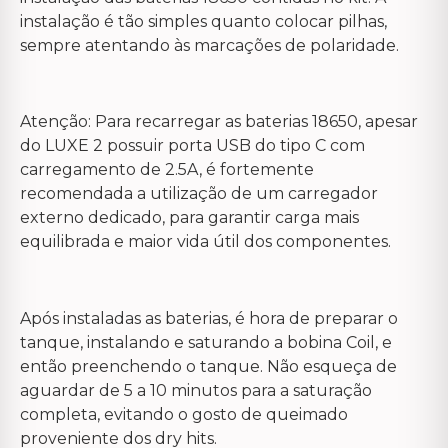
instalação é tão simples quanto colocar pilhas,
sempre atentando às marcações de polaridade.
Atenção: Para recarregar as baterias 18650, apesar
do LUXE 2 possuir porta USB do tipo C com
carregamento de 2.5A, é fortemente
recomendada a utilização de um carregador
externo dedicado, para garantir carga mais
equilibrada e maior vida útil dos componentes.
Após instaladas as baterias, é hora de preparar o
tanque, instalando e saturando a bobina Coil, e
então preenchendo o tanque. Não esqueça de
aguardar de 5 a 10 minutos para a saturação
completa, evitando o gosto de queimado
proveniente dos dry hits.