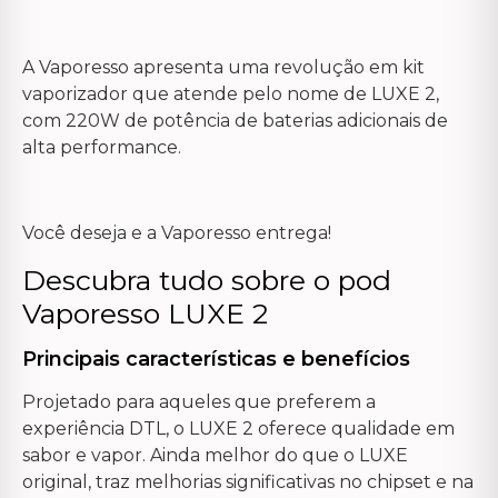
A Vaporesso apresenta uma revolução em kit
vaporizador que atende pelo nome de LUXE 2,
com 220W de potência de baterias adicionais de
alta performance.
Você deseja e a Vaporesso entrega!
Descubra tudo sobre o pod
Vaporesso LUXE 2
Principais características e benefícios
Projetado para aqueles que preferem a
experiência DTL, o LUXE 2 oferece qualidade em
sabor e vapor. Ainda melhor do que o LUXE
original, traz melhorias significativas no chipset e na