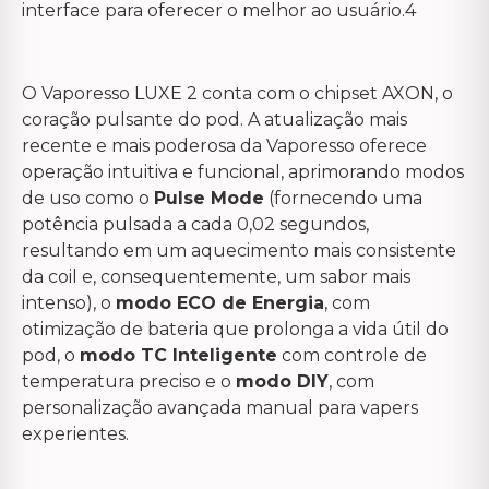
interface para oferecer o melhor ao usuário.4
O Vaporesso LUXE 2 conta com o chipset AXON, o
coração pulsante do pod. A atualização mais
recente e mais poderosa da Vaporesso oferece
operação intuitiva e funcional, aprimorando modos
de uso como o
Pulse Mode
(fornecendo uma
potência pulsada a cada 0,02 segundos,
resultando em um aquecimento mais consistente
da coil e, consequentemente, um sabor mais
intenso), o
modo ECO de Energia
, com
otimização de bateria que prolonga a vida útil do
pod, o
modo TC Inteligente
com controle de
temperatura preciso e o
modo DIY
, com
personalização avançada manual para vapers
experientes.