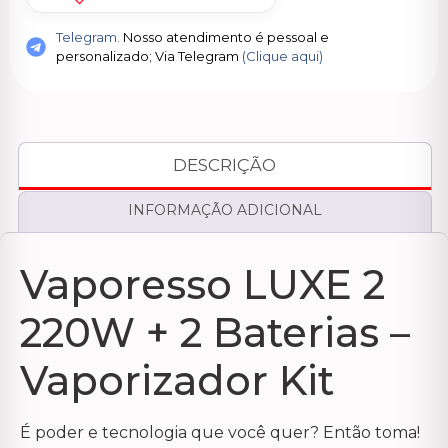
Telegram.
Nosso atendimento é pessoal e
personalizado; Via Telegram
(Clique aqui)
DESCRIÇÃO
INFORMAÇÃO ADICIONAL
Vaporesso LUXE 2
220W + 2 Baterias –
Vaporizador Kit
É poder e tecnologia que você quer? Então toma!