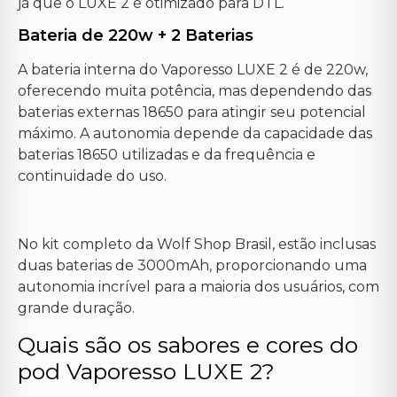
já que o LUXE 2 é otimizado para DTL.
Bateria de 220w + 2 Baterias
A bateria interna do Vaporesso LUXE 2 é de 220w,
oferecendo muita potência, mas dependendo das
baterias externas 18650 para atingir seu potencial
máximo. A autonomia depende da capacidade das
baterias 18650 utilizadas e da frequência e
continuidade do uso.
No kit completo da Wolf Shop Brasil, estão inclusas
duas baterias de 3000mAh, proporcionando uma
autonomia incrível para a maioria dos usuários, com
grande duração.
Quais são os sabores e cores do
pod Vaporesso LUXE 2?