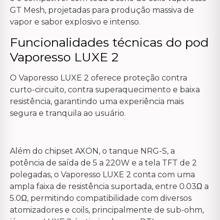
GT Mesh, projetadas para produção massiva de
vapor e sabor explosivo e intenso.
Funcionalidades técnicas do pod
Vaporesso LUXE 2
O Vaporesso LUXE 2 oferece proteção contra
curto-circuito, contra superaquecimento e baixa
resistência, garantindo uma experiência mais
segura e tranquila ao usuário.
Além do chipset AXON, o tanque NRG-S, a
potência de saída de 5 a 220W e a tela TFT de 2
polegadas, o Vaporesso LUXE 2 conta com uma
ampla faixa de resistência suportada, entre 0.03Ω a
5.0Ω, permitindo compatibilidade com diversos
atomizadores e coils, principalmente de sub-ohm,