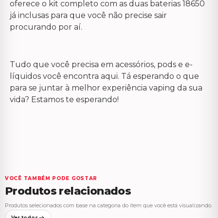
oferece o kit completo com as duas baterias 18650
já inclusas para que você não precise sair
procurando por aí.
Tudo que você precisa em acessórios, pods e e-
líquidos você encontra aqui. Tá esperando o que
para se juntar à melhor experiência vaping da sua
vida? Estamos te esperando!
VOCÊ TAMBÉM PODE GOSTAR
Produtos relacionados
Produtos selecionados com base na categoria do item que você está visualizando.
Ver todos