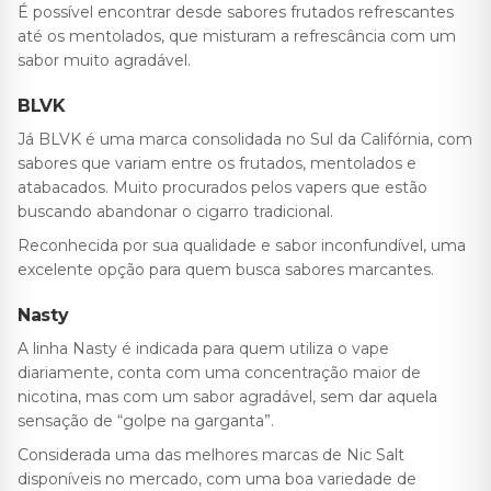
É possível encontrar desde sabores frutados refrescantes
até os mentolados, que misturam a refrescância com um
sabor muito agradável.
BLVK
Já BLVK é uma marca consolidada no Sul da Califórnia, com
sabores que variam entre os frutados, mentolados e
atabacados. Muito procurados pelos vapers que estão
buscando abandonar o cigarro tradicional.
Reconhecida por sua qualidade e sabor inconfundível, uma
excelente opção para quem busca sabores marcantes.
Nasty
A linha Nasty é indicada para quem utiliza o vape
diariamente, conta com uma concentração maior de
nicotina, mas com um sabor agradável, sem dar aquela
sensação de “golpe na garganta”.
Considerada uma das melhores marcas de Nic Salt
disponíveis no mercado, com uma boa variedade de