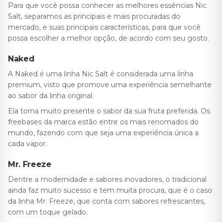
Para que você possa conhecer as melhores essências Nic
Salt, separamos as principais e mais procuradas do
mercado, e suas principais características, para que você
possa escolher a melhor opção, de acordo com seu gosto.
ocável
Naked
A Naked é uma linha Nic Salt é considerada uma linha
premium, visto que promove uma experiência semelhante
ao sabor da linha original.
Ela torna muito presente o sabor da sua fruta preferida. Os
freebases da marca estão entre os mais renomados do
mundo, fazendo com que seja uma experiência única a
cada vapor.
Mr. Freeze
Dentre a modernidade e sabores inovadores, o tradicional
ainda faz muito sucesso e tem muita procura, que é o caso
da linha Mr. Freeze, que conta com sabores refrescantes,
com um toque gelado.