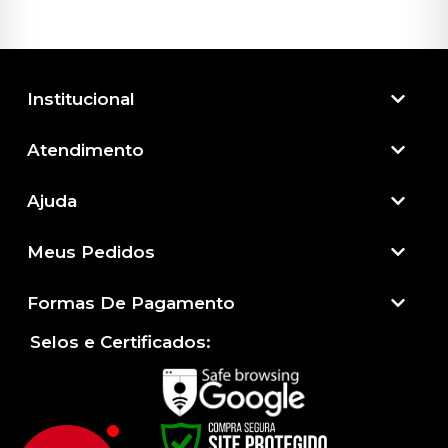
Institucional
Atendimento​
Ajuda
Meus Pedidos
Formas De Pagamento
Selos e Certificados: