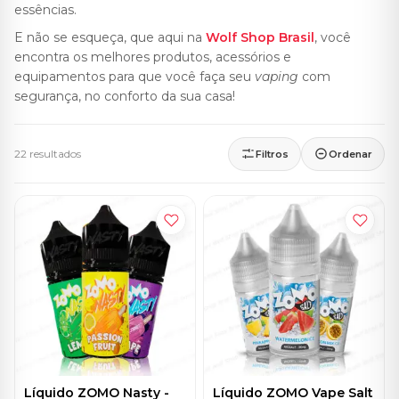
essências.
E não se esqueça, que aqui na
Wolf Shop Brasil
, você
encontra os melhores produtos, acessórios e
equipamentos para que você faça seu
vaping
com
segurança, no conforto da sua casa!
22 resultados
Filtros
Ordenar
Líquido ZOMO Nasty -
Líquido ZOMO Vape Salt