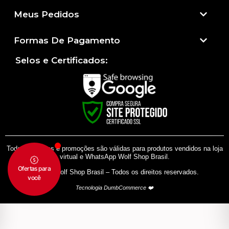
Meus Pedidos
Formas De Pagamento
Selos e Certificados:
Todas as regras e promoções são válidas para produtos vendidos na loja
virtual e WhatsApp Wolf Shop Brasil.
© 2024 Wolf Shop Brasil – Todos os direitos reservados.
Tecnologia DumbCommerce ❤️