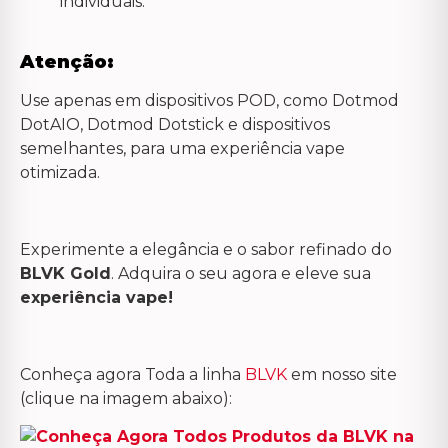
individuais.
Atenção:
Use apenas em dispositivos POD, como Dotmod
DotAIO, Dotmod Dotstick e dispositivos
semelhantes, para uma experiência vape
otimizada.
Experimente a elegância e o sabor refinado do
BLVK Gold
. Adquira o seu agora e eleve sua
experiência vape!
Conheça agora Toda a linha
BLVK
em nosso site
(clique na imagem abaixo):