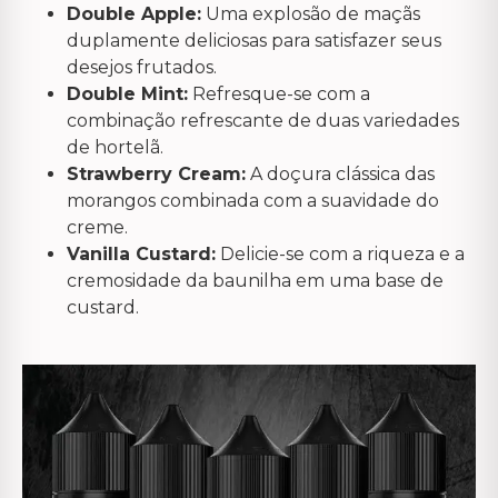
Double Apple:
Uma explosão de maçãs
duplamente deliciosas para satisfazer seus
desejos frutados.
Double Mint:
Refresque-se com a
combinação refrescante de duas variedades
de hortelã.
Strawberry Cream:
A doçura clássica das
morangos combinada com a suavidade do
creme.
Vanilla Custard:
Delicie-se com a riqueza e a
cremosidade da baunilha em uma base de
custard.