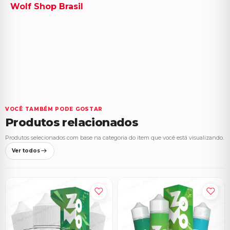
VOCÊ TAMBÉM PODE GOSTAR
Produtos relacionados
Produtos selecionados com base na categoria do item que você está visualizando.
Ver todos