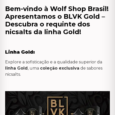
Bem-vindo à Wolf Shop Brasil!
Apresentamos o BLVK Gold –
Descubra o requinte dos
nicsalts da linha Gold!
Linha Gold:
Explore a sofisticação e a qualidade superior da
linha Gold
, uma
coleção exclusiva
de sabores
nicsalts.