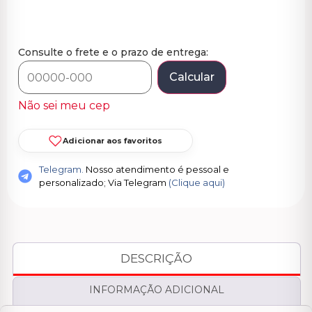
Consulte o frete e o prazo de entrega:
Calcular
Não sei meu cep
Adicionar aos favoritos
Telegram.
Nosso atendimento é pessoal e
personalizado; Via Telegram
(Clique aqui)
DESCRIÇÃO
INFORMAÇÃO ADICIONAL