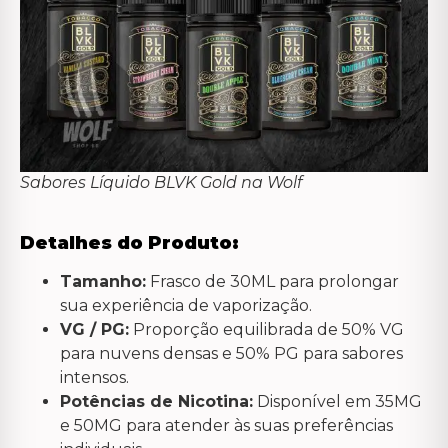
Sabores Líquido BLVK Gold na Wolf
Detalhes do Produto:
Tamanho:
Frasco de 30ML para prolongar
sua experiência de vaporização.
VG / PG:
Proporção equilibrada de 50% VG
para nuvens densas e 50% PG para sabores
intensos.
Potências de Nicotina:
Disponível em 35MG
e 50MG para atender às suas preferências