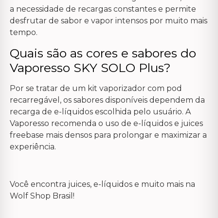
a necessidade de recargas constantes e permite
desfrutar de sabor e vapor intensos por muito mais
tempo.
Quais são as cores e sabores do
Vaporesso SKY SOLO Plus?
Por se tratar de um kit vaporizador com pod
recarregável, os sabores disponíveis dependem da
recarga de e-líquidos escolhida pelo usuário. A
Vaporesso recomenda o uso de e-líquidos e juices
freebase mais densos para prolongar e maximizar a
experiência.
Você encontra juices, e-líquidos e muito mais na
Wolf Shop Brasil!