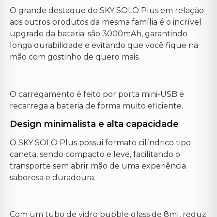
O grande destaque do SKY SOLO Plus em relação
aos outros produtos da mesma família é o incrível
upgrade da bateria: são 3000mAh, garantindo
longa durabilidade e evitando que você fique na
mão com gostinho de quero mais.
O carregamento é feito por porta mini-USB e
recarrega a bateria de forma muito eficiente.
Design minimalista e alta capacidade
O SKY SOLO Plus possui formato cilíndrico tipo
caneta, sendo compacto e leve, facilitando o
transporte sem abrir mão de uma experiência
saborosa e duradoura.
Com um tubo de vidro bubble glass de 8ml, reduz