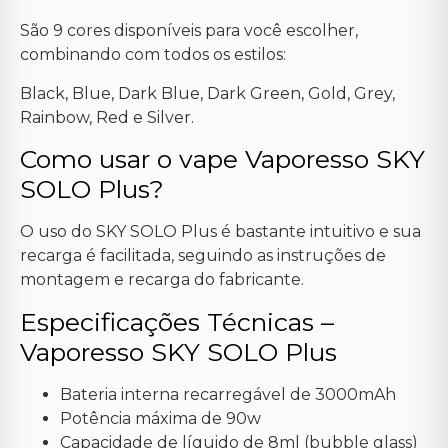
São 9 cores disponíveis para você escolher,
combinando com todos os estilos:
Black, Blue, Dark Blue, Dark Green, Gold, Grey,
Rainbow, Red e Silver.
Como usar o vape Vaporesso SKY
SOLO Plus?
O uso do SKY SOLO Plus é bastante intuitivo e sua
recarga é facilitada, seguindo as instruções de
montagem e recarga do fabricante.
Especificações Técnicas –
Vaporesso SKY SOLO Plus
Bateria interna recarregável de 3000mAh
Potência máxima de 90w
Capacidade de líquido de 8ml (bubble glass)