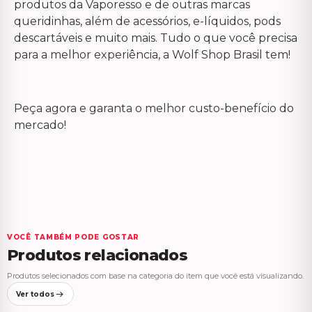
produtos da Vaporesso e de outras marcas
queridinhas, além de acessórios, e-líquidos, pods
descartáveis e muito mais. Tudo o que você precisa
para a melhor experiência, a Wolf Shop Brasil tem!
Peça agora e garanta o melhor custo-benefício do
mercado!
VOCÊ TAMBÉM PODE GOSTAR
Produtos relacionados
Produtos selecionados com base na categoria do item que você está visualizando.
Ver todos