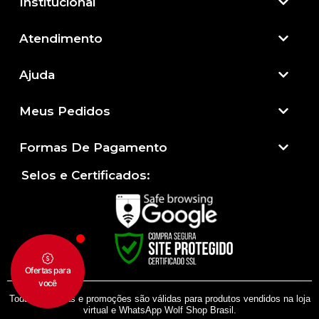
Institucional
Atendimento​
Ajuda
Meus Pedidos
Formas De Pagamento
Selos e Certificados:
Todas as regras e promoções são válidas para produtos vendidos na loja
virtual e WhatsApp Wolf Shop Brasil.