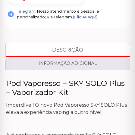
Telegram.
Nosso atendimento é pessoal e
personalizado; Via Telegram
(Clique aqui)
DESCRIÇÃO
INFORMAÇÃO ADICIONAL
Pod Vaporesso – SKY SOLO Plus
– Vaporizador Kit
Imperdível! O novo Pod Vaporesso SKY SOLO Plus
eleva a experiência vaping a outro nível.