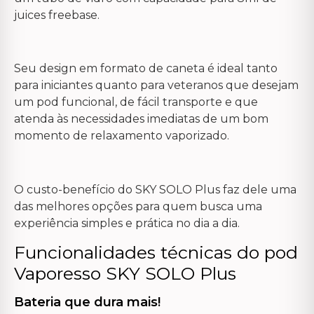
juices freebase.
Seu design em formato de caneta é ideal tanto
para iniciantes quanto para veteranos que desejam
um pod funcional, de fácil transporte e que
atenda às necessidades imediatas de um bom
momento de relaxamento vaporizado.
O custo-benefício do SKY SOLO Plus faz dele uma
das melhores opções para quem busca uma
experiência simples e prática no dia a dia.
Funcionalidades técnicas do pod
Vaporesso SKY SOLO Plus
Bateria que dura mais!