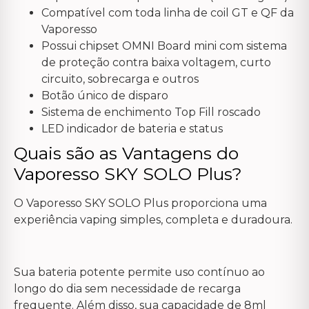
Compatível com toda linha de coil GT e QF da
Vaporesso
Possui chipset OMNI Board mini com sistema
de proteção contra baixa voltagem, curto
circuito, sobrecarga e outros
Botão único de disparo
Sistema de enchimento Top Fill roscado
LED indicador de bateria e status
Quais são as Vantagens do
Vaporesso SKY SOLO Plus?
O Vaporesso SKY SOLO Plus proporciona uma
experiência vaping simples, completa e duradoura.
Sua bateria potente permite uso contínuo ao
longo do dia sem necessidade de recarga
frequente. Além disso, sua capacidade de 8ml