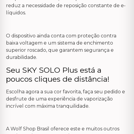
reduz a necessidade de reposição constante de e-
líquidos.
O dispositivo ainda conta com proteção contra
baixa voltagem e um sistema de enchimento
superior roscado, que garantem segurança e
durabilidade.
Seu SKY SOLO Plus está a
poucos cliques de distância!
Escolha agora a sua cor favorita, faça seu pedido e
desfrute de uma experiência de vaporização
incrível com máxima tranquilidade.
A Wolf Shop Brasil oferece este e muitos outros