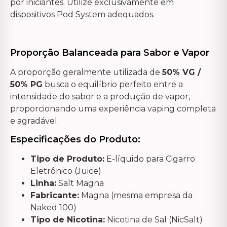
por iniciantes. Utilize exclusivamente em
dispositivos Pod System adequados.
Proporção Balanceada para Sabor e Vapor
A proporção geralmente utilizada de
50% VG /
50% PG
busca o equilíbrio perfeito entre a
intensidade do sabor e a produção de vapor,
proporcionando uma experiência vaping completa
e agradável.
Especificações do Produto:
Tipo de Produto:
E-líquido para Cigarro
Eletrônico (Juice)
Linha:
Salt Magna
Fabricante:
Magna (mesma empresa da
Naked 100)
Tipo de Nicotina:
Nicotina de Sal (NicSalt)