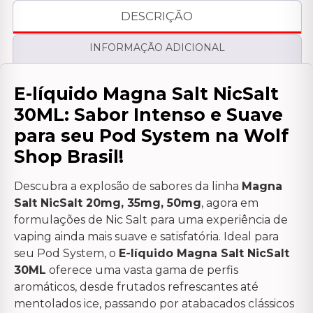
DESCRIÇÃO
INFORMAÇÃO ADICIONAL
E-líquido Magna Salt NicSalt
30ML: Sabor Intenso e Suave
para seu Pod System na Wolf
Shop Brasil!
Descubra a explosão de sabores da linha
Magna
Salt NicSalt 20mg, 35mg, 50mg
, agora em
formulações de Nic Salt para uma experiência de
vaping ainda mais suave e satisfatória. Ideal para
seu Pod System, o
E-líquido Magna Salt NicSalt
30ML
oferece uma vasta gama de perfis
aromáticos, desde frutados refrescantes até
mentolados ice, passando por atabacados clássicos