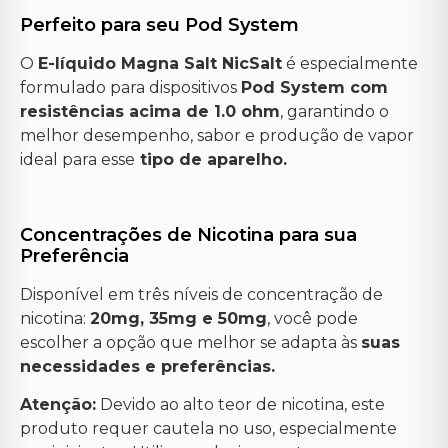
Perfeito para seu Pod System
O
E-líquido Magna Salt NicSalt
é especialmente
formulado para dispositivos
Pod System com
resistências acima de 1.0 ohm
, garantindo o
melhor desempenho, sabor e produção de vapor
ideal para esse
tipo de aparelho.
Concentrações de Nicotina para sua
Preferência
Disponível em três níveis de concentração de
nicotina:
20mg, 35mg e 50mg
, você pode
escolher a opção que melhor se adapta às
suas
necessidades e preferências.
Atenção:
Devido ao alto teor de nicotina, este
produto requer cautela no uso, especialmente