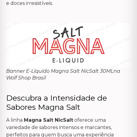
e doces irresistíveis.
Banner E-Líquido Magna Salt NicSalt 30MLna
Wolf Shop Brasil
Descubra a Intensidade de
Sabores Magna Salt
A linha
Magna Salt NicSalt
oferece uma
variedade de sabores intensos e marcantes,
perfeitos para quem busca uma experiência