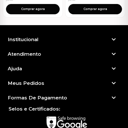
Comprar agora
Comprar agora
Institucional
Atendimento​
Ajuda
Meus Pedidos
Formas De Pagamento
Selos e Certificados: