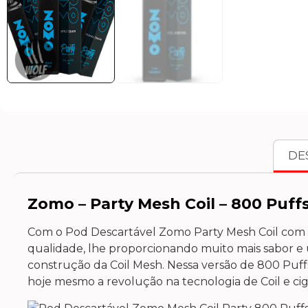
DE
Zomo – Party Mesh Coil – 800 Puffs
Com o Pod Descartável Zomo Party Mesh Coil com 8
qualidade, lhe proporcionando muito mais sabor e
construção da Coil Mesh. Nessa versão de 800 Puffs 
hoje mesmo a revolução na tecnologia de Coil e cig