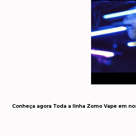
Conheça agora Toda a linha Zomo Vape em noss