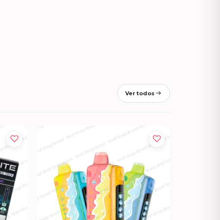
Ver todos