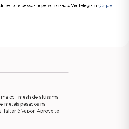
imento é pessoal e personalizado; Via Telegram
(Clique
ma coil mesh de altíssima
e metais pesados na
 faltar é Vapor! Aproveite