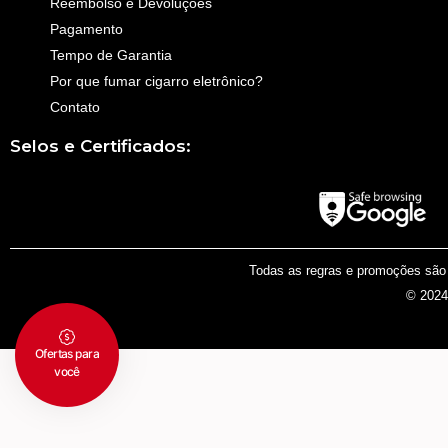
Reembolso e Devoluções
Pagamento
Tempo de Garantia
Por que fumar cigarro eletrônico?
Contato
Selos e Certificados:
Todas as regras e promoções são v
© 2024 