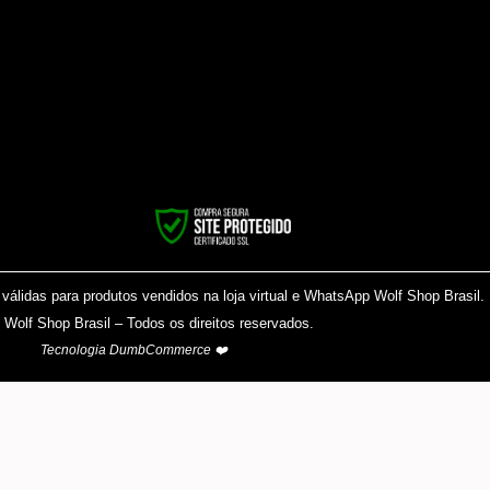
álidas para produtos vendidos na loja virtual e WhatsApp Wolf Shop Brasil.
Wolf Shop Brasil – Todos os direitos reservados.
Tecnologia DumbCommerce ❤️