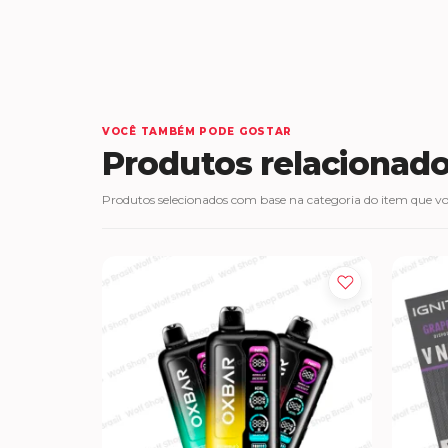
VOCÊ TAMBÉM PODE GOSTAR
Produtos relacionad
Produtos selecionados com base na categoria do item que voc