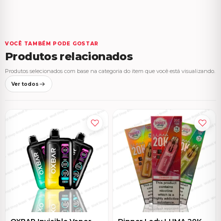
VOCÊ TAMBÉM PODE GOSTAR
Produtos relacionados
Produtos selecionados com base na categoria do item que você está visualizando.
Ver todos