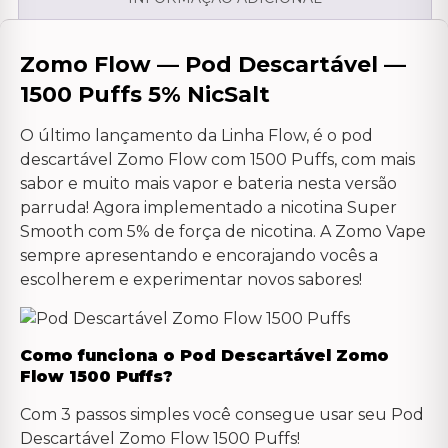
Zomo Flow — Pod Descartável —
1500 Puffs 5% NicSalt
O último lançamento da Linha Flow, é o pod
descartável Zomo Flow com 1500 Puffs, com mais
sabor e muito mais vapor e bateria nesta versão
parruda! Agora implementado a nicotina Super
Smooth com 5% de força de nicotina. A Zomo Vape
sempre apresentando e encorajando vocês a
escolherem e experimentar novos sabores!
Como funciona o Pod Descartável Zomo
Flow 1500 Puffs?
Com 3 passos simples você consegue usar seu Pod
Descartável Zomo Flow 1500 Puffs!