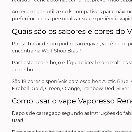
Ao recarregar, utilize coils compatíveis para máx
preferência para personalizar sua experiência vapin
Quais são os sabores e cores d
Por se tratar de um pod recarregável, você pode
encontra na Wolf Shop Brasil!
Para este aparelho, o e-líquido ideal é o nicsalt, 
aparelho.
São 18 cores disponíveis para escolher: Arctic Blue,
Fireball, Gold, Green, Orange, Rainbow, Red, Silver,
Como usar o vape Vaporesso Re
Depois de carregado segundo as instruções do fabri
usar!