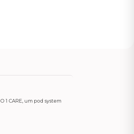
ERO 1 CARE, um pod system