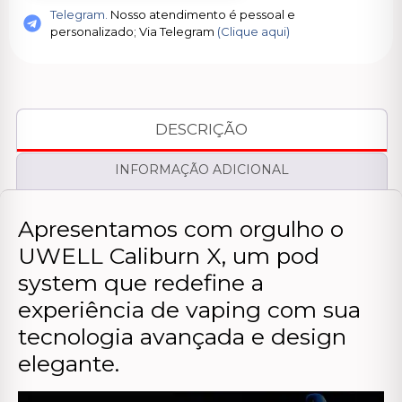
Telegram.
Nosso atendimento é pessoal e
personalizado; Via Telegram
(Clique aqui)
DESCRIÇÃO
INFORMAÇÃO ADICIONAL
Apresentamos com orgulho o
UWELL Caliburn X, um pod
system que redefine a
experiência de vaping com sua
tecnologia avançada e design
elegante.