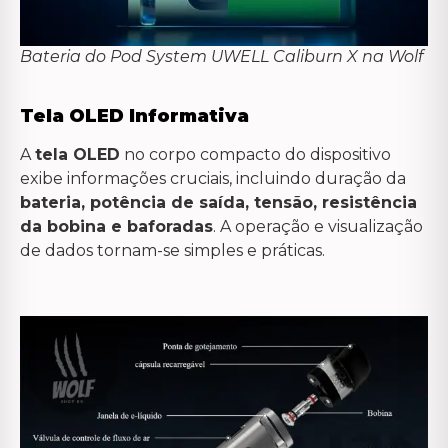
Bateria do Pod System UWELL Caliburn X na Wolf
Tela OLED Informativa
A
tela OLED
no corpo compacto do dispositivo
exibe informações cruciais, incluindo duração da
bateria, potência de saída, tensão, resistência
da bobina e baforadas
. A operação e visualização
de dados tornam-se simples e práticas.