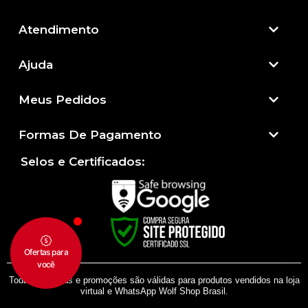
Atendimento​
Ajuda
Meus Pedidos
Formas De Pagamento
Selos e Certificados:
Todas as regras e promoções são válidas para produtos vendidos na loja
virtual e WhatsApp Wolf Shop Brasil.