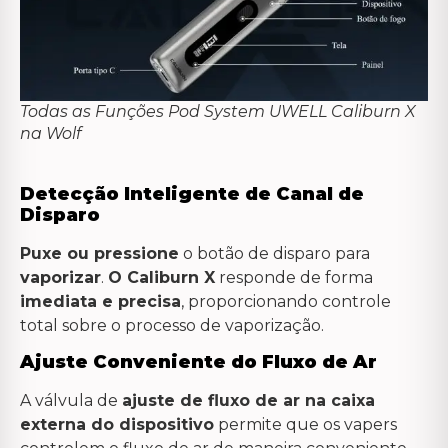
Todas as Funções Pod System UWELL Caliburn X
na Wolf
Detecção Inteligente de Canal de
Disparo
Puxe ou pressione
o botão de disparo para
vaporizar
.
O Caliburn X
responde de forma
imediata e precisa
, proporcionando controle
total sobre o processo de vaporização.
Ajuste Conveniente do Fluxo de Ar
A válvula de
ajuste de fluxo de ar na caixa
externa do dispositivo
permite que os vapers