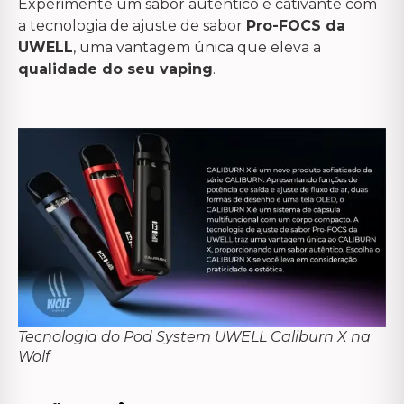
Experimente um sabor autêntico e cativante com
a tecnologia de ajuste de sabor
Pro-FOCS da
UWELL
, uma vantagem única que eleva a
qualidade do seu vaping
.
Tecnologia do Pod System UWELL Caliburn X na
Wolf