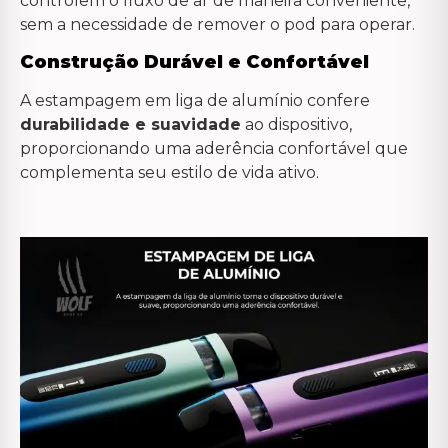
controlem o fluxo de ar de maneira conveniente,
sem a necessidade de remover o pod para operar.
Construção Durável e Confortável
A estampagem em liga de alumínio confere
durabilidade e suavidade
ao dispositivo,
proporcionando uma aderência confortável que
complementa seu estilo de vida ativo.