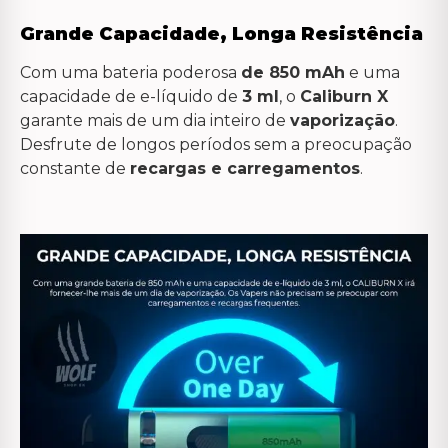
Grande Capacidade, Longa Resistência
Com uma bateria poderosa
de 850 mAh
e uma
capacidade de e-líquido de
3 ml
, o
Caliburn X
garante mais de um dia inteiro de
vaporização
.
Desfrute de longos períodos sem a preocupação
constante de
recargas e carregamentos
.