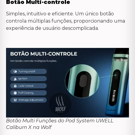
Botão Multi-controle
Simples, intuitivo e eficiente. Um único botão
controla múltiplas funções, proporcionando uma
experiência de usuário descomplicada.
Botão Multi Funções do Pod System UWELL
Caliburn X na Wolf