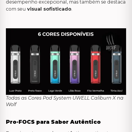
desempenho excepcional, mas também se destaca
com seu
visual sofisticado
.
Todas as Cores Pod System UWELL Caliburn X na
Wolf
Pro-FOCS para Sabor Autêntico