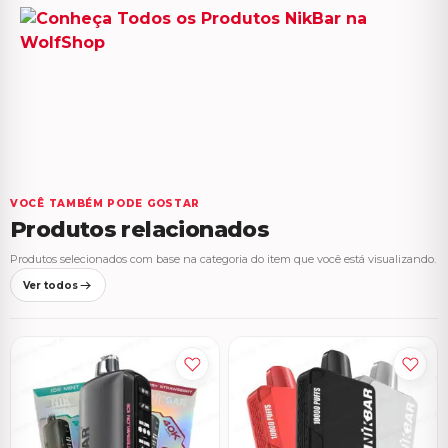
VOCÊ TAMBÉM PODE GOSTAR
Produtos relacionados
Produtos selecionados com base na categoria do item que você está visualizando.
Ver todos