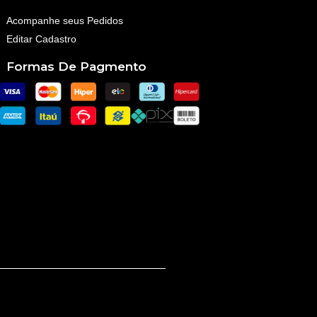
Acompanhe seus Pedidos
Editar Cadastro
Formas De Pagmento