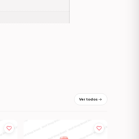
Ver todos