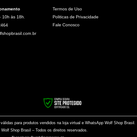
ionamento
Termos de Uso
- 10h às 18h.
Politicas de Privacidade
Fale Conosco
2464
fshopbrasil.com.br
álidas para produtos vendidos na loja virtual e WhatsApp Wolf Shop Brasil.
Wolf Shop Brasil – Todos os direitos reservados.