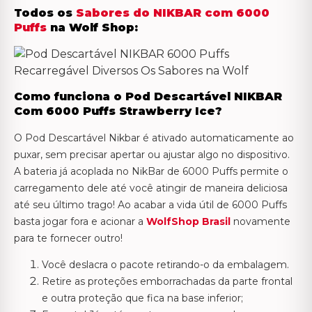
Todos os
Sabores do NIKBAR com 6000
Puffs
na Wolf Shop:
Como funciona o Pod Descartável NIKBAR
Com 6000 Puffs Strawberry Ice?
O Pod Descartável Nikbar é ativado automaticamente ao
puxar, sem precisar apertar ou ajustar algo no dispositivo.
A bateria já acoplada no NikBar de 6000 Puffs permite o
carregamento dele até você atingir de maneira deliciosa
até seu último trago! Ao acabar a vida útil de 6000 Puffs
basta jogar fora e acionar a
WolfShop Brasil
novamente
para te fornecer outro!
Você deslacra o pacote retirando-o da embalagem.
Retire as proteções emborrachadas da parte frontal
e outra proteção que fica na base inferior;