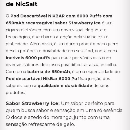
de NicSalt
O
Pod Descartável NIKBAR com 6000 Puffs com
650mAh recarregável sabor Strawberry Ice
é um
cigarro eletrônico com um novo visual elegante e
tecnológico, que chama atenção pela sua beleza e
praticidade. Além disso, é um ótimo produto para quem
deseja potência e durabilidade em seu Pod, conta com
incríveis 6000 puffs
para durar por vários dias com
diversos sabores deliciosos para dificultar a sua escolha.
Com uma
bateria de 650mAh
, é uma especialidade do
Pod descartável NikBar 6000 Puffs
a junção dos
sabores, com a
qualidade e durabilidade
de seus
produtos.
Sabor Strawberry Ice:
Um sabor perfeito para
quem busca sabor e sensação em uma só essência.
O doce e azedo do morango, junto com uma
sensação refrescante de gelo.