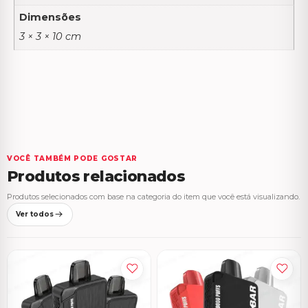
Dimensões
3 × 3 × 10 cm
VOCÊ TAMBÉM PODE GOSTAR
Produtos relacionados
Produtos selecionados com base na categoria do item que você está visualizando.
Ver todos