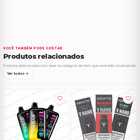
VOCÊ TAMBÉM PODE GOSTAR
Produtos relacionados
Produtos selecionados com base na categoria do item que você está visualizando.
Ver todos