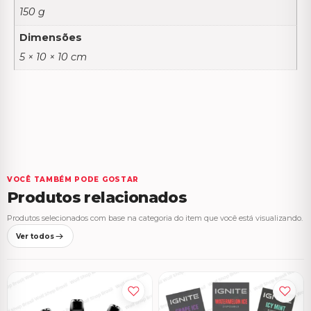
150 g
Dimensões
5 × 10 × 10 cm
VOCÊ TAMBÉM PODE GOSTAR
Produtos relacionados
Produtos selecionados com base na categoria do item que você está visualizando.
Ver todos