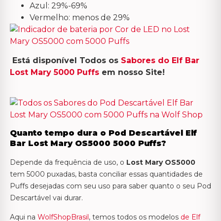
Azul: 29%-69%
Vermelho: menos de 29%
Está disponível Todos os
Sabores do Elf Bar
Lost Mary 5000 Puffs
em nosso Site!
Quanto tempo dura o Pod Descartável Elf
Bar
Lost Mary OS5000
5000 Puffs?
Depende da frequência de uso, o
Lost Mary OS5000
tem 5000 puxadas, basta conciliar essas quantidades de
Puffs desejadas com seu uso para saber quanto o seu Pod
Descartável vai durar.
Aqui na
WolfShopBrasil
, temos todos os modelos
de Elf