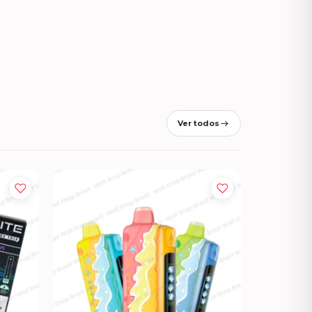
Ver todos