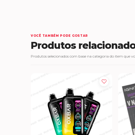
VOCÊ TAMBÉM PODE GOSTAR
Produtos relacionad
Produtos selecionados com base na categoria do item que voc