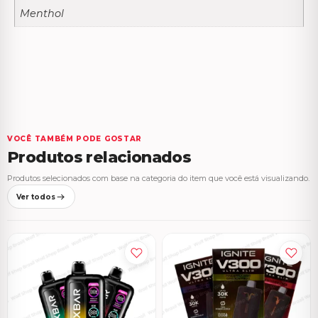
Menthol
VOCÊ TAMBÉM PODE GOSTAR
Produtos relacionados
Produtos selecionados com base na categoria do item que você está visualizando.
Ver todos