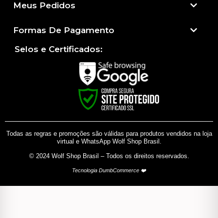
Meus Pedidos
Formas De Pagamento
Selos e Certificados:
Todas as regras e promoções são válidas para produtos vendidos na loja
virtual e WhatsApp Wolf Shop Brasil.
© 2024 Wolf Shop Brasil – Todos os direitos reservados.
Tecnologia DumbCommerce ❤️