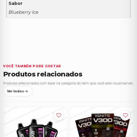
Sabor
Blueberry Ice
VOCÊ TAMBÉM PODE GOSTAR
Produtos relacionados
Produtos selecionados com base na categoria do item que você está visualizando.
Ver todos