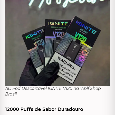
AD Pod Descartável IGNITE V120 na Wolf Shop
Brasil
12000 Puffs de Sabor Duradouro