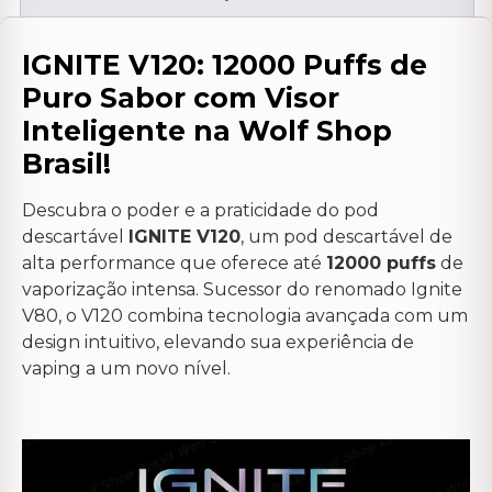
IGNITE V120: 12000 Puffs de
Puro Sabor com Visor
Inteligente na Wolf Shop
Brasil!
Descubra o poder e a praticidade do pod
descartável
IGNITE V120
, um pod descartável de
alta performance que oferece até
12000 puffs
de
vaporização intensa. Sucessor do renomado Ignite
V80, o V120 combina tecnologia avançada com um
design intuitivo, elevando sua experiência de
vaping a um novo nível.