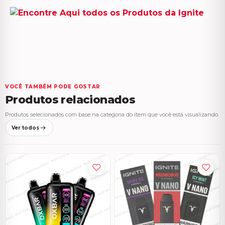
VOCÊ TAMBÉM PODE GOSTAR
Produtos relacionados
Produtos selecionados com base na categoria do item que você está visualizando.
Ver todos