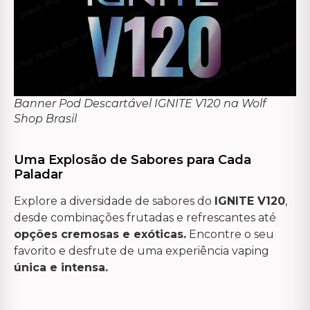
Banner Pod Descartável IGNITE V120 na Wolf
Shop Brasil
Uma Explosão de Sabores para Cada
Paladar
Explore a diversidade de sabores do
IGNITE V120
,
desde combinações frutadas e refrescantes até
opções cremosas e exóticas.
Encontre o seu
favorito e desfrute de uma experiência vaping
única e intensa.