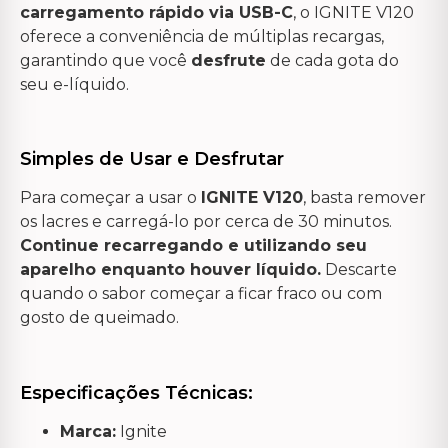
carregamento rápido via USB-C
, o IGNITE V120
oferece a conveniência de múltiplas recargas,
garantindo que você
desfrute
de cada gota do
seu e-líquido.
Simples de Usar e Desfrutar
Para começar a usar o
IGNITE V120
, basta remover
os lacres e carregá-lo por cerca de 30 minutos.
Continue recarregando e utilizando seu
aparelho enquanto houver líquido.
Descarte
quando o sabor começar a ficar fraco ou com
gosto de queimado.
Especificações Técnicas:
Marca:
Ignite