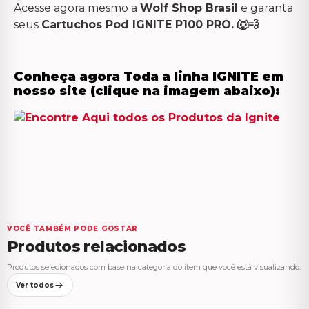
Acesse agora mesmo a
Wolf Shop Brasil
e garanta
seus
Cartuchos Pod IGNITE P100 PRO. 🐺💨
Conheça agora Toda a linha IGNITE em
nosso site (clique na imagem abaixo):
VOCÊ TAMBÉM PODE GOSTAR
Produtos relacionados
Produtos selecionados com base na categoria do item que você está visualizando.
Ver todos