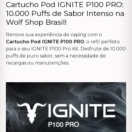
Cartucho Pod IGNITE P100 PRO:
10.000 Puffs de Sabor Intenso na
Wolf Shop Brasil!
Renove sua experiência de vaping com o
Cartucho Pod IGNITE P100 PRO
, o refil perfeito
para o seu IGNITE P100 Pro Kit. Desfrute de 10.000
puffs de puro sabor, sem a necessidade de
recargas ou manutenções.