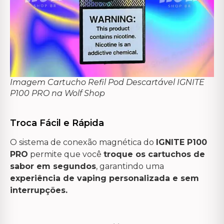
Imagem Cartucho Refil Pod Descartável IGNITE
P100 PRO na Wolf Shop
Troca Fácil e Rápida
O sistema de conexão magnética do
IGNITE P100
PRO
permite que você
troque os cartuchos de
sabor em segundos
, garantindo uma
experiência de vaping personalizada e sem
interrupções.