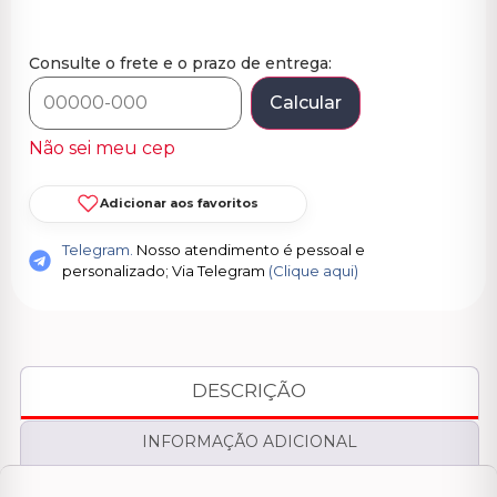
Consulte o frete e o prazo de entrega:
Calcular
Não sei meu cep
Adicionar aos favoritos
Telegram.
Nosso atendimento é pessoal e
personalizado; Via Telegram
(Clique aqui)
DESCRIÇÃO
INFORMAÇÃO ADICIONAL