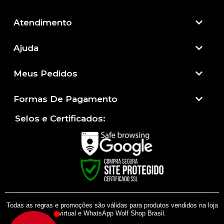
Atendimento​
Ajuda
Meus Pedidos
Formas De Pagamento
Selos e Certificados:
Todas as regras e promoções são válidas para produtos vendidos na loja
virtual e WhatsApp Wolf Shop Brasil.