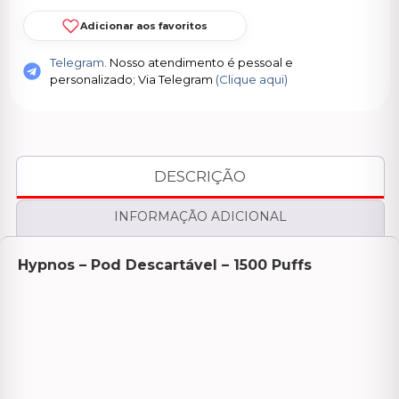
Adicionar aos favoritos
Telegram.
Nosso atendimento é pessoal e
personalizado; Via Telegram
(Clique aqui)
DESCRIÇÃO
INFORMAÇÃO ADICIONAL
Hypnos – Pod Descartável – 1500 Puffs