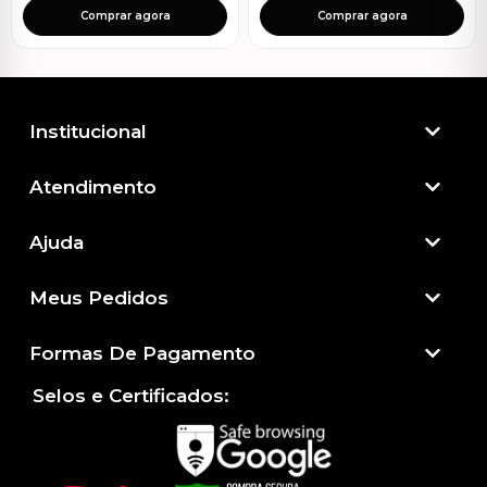
Comprar agora
Comprar agora
Institucional
Atendimento​
Ajuda
Meus Pedidos
Formas De Pagamento
Selos e Certificados: