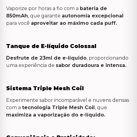
Vaporize por horas a fio com a
bateria de
850mAh
, que garante
autonomia excepcional
para você
aproveitar ao máximo cada puff.
Tanque de E-líquido Colossal
Desfrute de 23ml de e-líquido
, proporcionando
uma experiência de
sabor duradoura e intensa.
Sistema Triple Mesh Coil
Experimente sabor incomparável e nuvens densas
com a
tecnologia Triple Mesh Coil
, que
maximiza a vaporização do e-líquido.