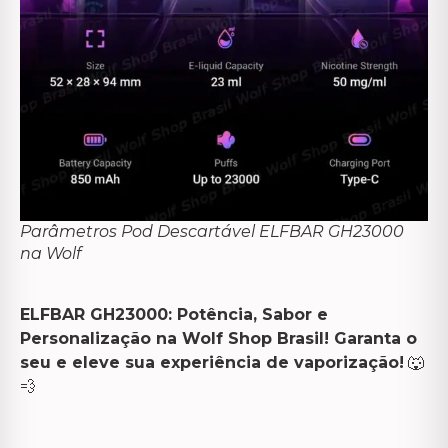
Parâmetros Pod Descartável ELFBAR GH23000
na Wolf
ELFBAR GH23000: Potência, Sabor e
Personalização na Wolf Shop Brasil!
Garanta o
seu e eleve sua experiência de vaporização!
🐺
💨