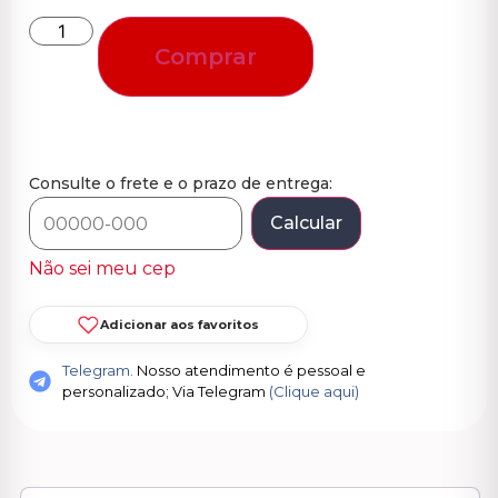
Comprar
Consulte o frete e o prazo de entrega:
Calcular
Não sei meu cep
Adicionar aos favoritos
Telegram.
Nosso atendimento é pessoal e
personalizado; Via Telegram
(Clique aqui)