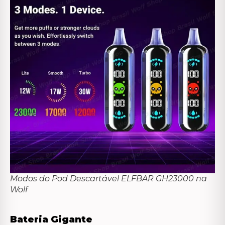
Modos do Pod Descartável ELFBAR GH23000 na
Wolf
Bateria Gigante