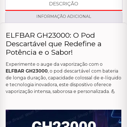
DESCRIÇÃO
INFORMAÇÃO ADICIONAL
ELFBAR GH23000: O Pod
Descartável que Redefine a
Potência e o Sabor!
Experimente o auge da vaporização com o
ELFBAR GH23000
, o pod descartável com bateria
de longa duração, capacidade colossal de e-líquido
e tecnologia inovadora, este dispositivo oferece
vaporização intensa, saborosa e personalizada. 💪