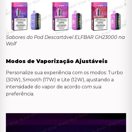
Sabores do Pod Descartável ELFBAR GH23000 na
Wolf
Modos de Vaporização Ajustáveis
Personalize sua experiência com os modos: Turbo
(30W), Smooth (17W) e Lite (12W), ajustando a
intensidade do vapor de acordo com sua
preferência.