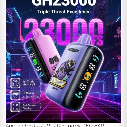
Apresentação do Pod Descartável ELFBAR