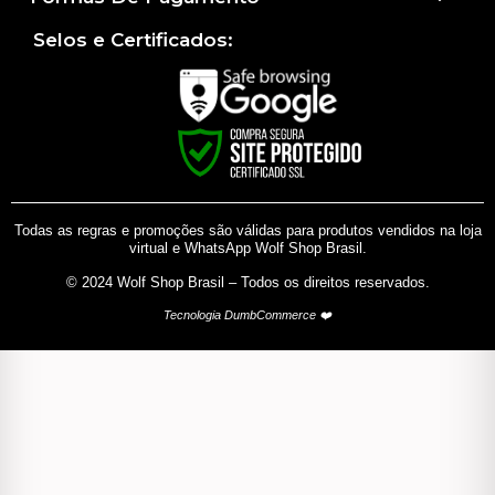
Selos e Certificados:
Todas as regras e promoções são válidas para produtos vendidos na loja
virtual e WhatsApp Wolf Shop Brasil.
© 2024 Wolf Shop Brasil – Todos os direitos reservados.
Tecnologia DumbCommerce ❤️