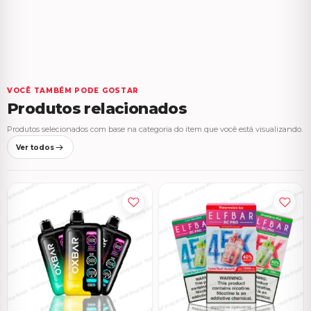
VOCÊ TAMBÉM PODE GOSTAR
Produtos relacionados
Produtos selecionados com base na categoria do item que você está visualizando.
Ver todos