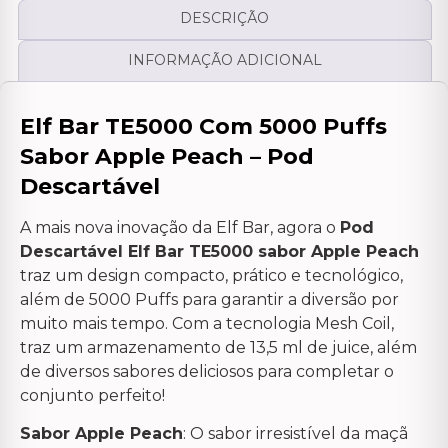
DESCRIÇÃO
INFORMAÇÃO ADICIONAL
Elf Bar TE5000 Com 5000 Puffs
Sabor Apple Peach – Pod
Descartável
A mais nova inovação da Elf Bar, agora o
Pod
Descartável Elf Bar TE5000 sabor Apple Peach
traz um design compacto, prático e tecnológico,
além de 5000 Puffs para garantir a diversão por
muito mais tempo. Com a tecnologia Mesh Coil,
traz um armazenamento de 13,5 ml de juice, além
de diversos sabores deliciosos para completar o
conjunto perfeito!
Sabor Apple Peach
: O sabor irresistível da maçã