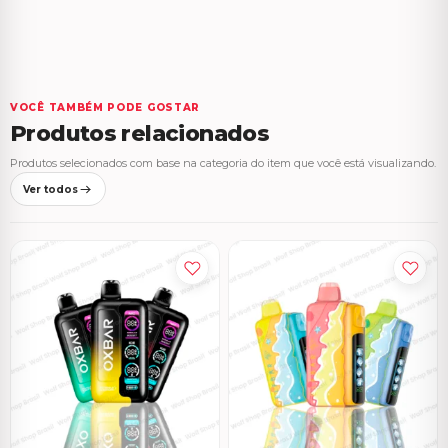
VOCÊ TAMBÉM PODE GOSTAR
Produtos relacionados
Produtos selecionados com base na categoria do item que você está visualizando.
Ver todos