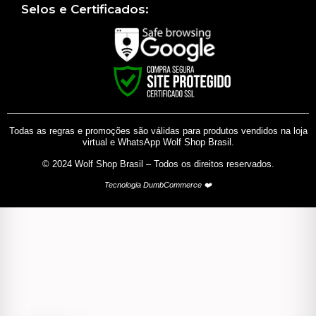
Selos e Certificados:
Todas as regras e promoções são válidas para produtos vendidos na loja
virtual e WhatsApp Wolf Shop Brasil.
© 2024 Wolf Shop Brasil – Todos os direitos reservados.
Tecnologia DumbCommerce ❤️