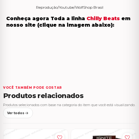
Reprodução/Youtube/WolfShop Brasil
Conheça agora Toda a linha
Chilly Beats
em
nosso site (clique na imagem abaixo):
VOCÊ TAMBÉM PODE GOSTAR
Produtos relacionados
Produtos selecionados com base na categoria do item que você está visualizando.
Ver todos