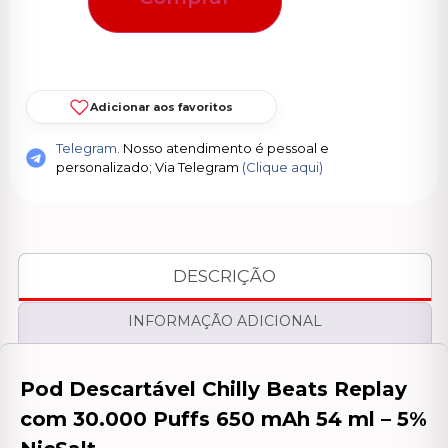
Adicionar aos favoritos
Telegram.
Nosso atendimento é pessoal e
personalizado; Via Telegram
(Clique aqui)
DESCRIÇÃO
INFORMAÇÃO ADICIONAL
Pod Descartável Chilly Beats Replay
com 30.000 Puffs 650 mAh 54 ml – 5%