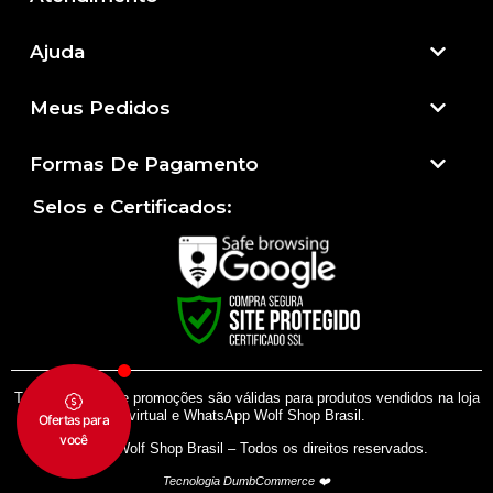
Ajuda
Meus Pedidos
Formas De Pagamento
Selos e Certificados:
Todas as regras e promoções são válidas para produtos vendidos na loja
virtual e WhatsApp Wolf Shop Brasil.
© 2024 Wolf Shop Brasil – Todos os direitos reservados.
Tecnologia DumbCommerce ❤️