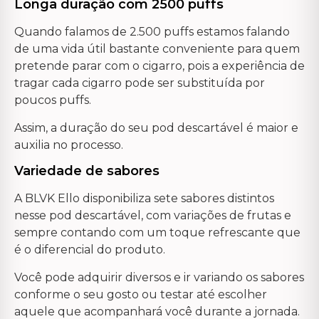
Longa duração com 2500 puffs
Quando falamos de 2.500 puffs estamos falando
de uma vida útil bastante conveniente para quem
pretende parar com o cigarro, pois a experiência de
tragar cada cigarro pode ser substituída por
poucos puffs.
Assim, a duração do seu pod descartável é maior e
auxilia no processo.
Variedade de sabores
A BLVK Ello disponibiliza sete sabores distintos
nesse pod descartável, com variações de frutas e
sempre contando com um toque refrescante que
é o diferencial do produto.
Você pode adquirir diversos e ir variando os sabores
conforme o seu gosto ou testar até escolher
aquele que acompanhará você durante a jornada.