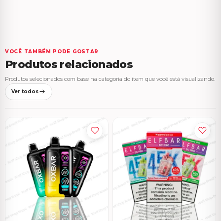
VOCÊ TAMBÉM PODE GOSTAR
Produtos relacionados
Produtos selecionados com base na categoria do item que você está visualizando.
Ver todos