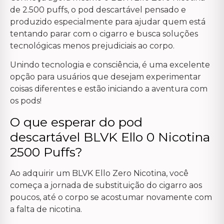
de 2.500 puffs, o pod descartável pensado e
produzido especialmente para ajudar quem está
tentando parar com o cigarro e busca soluções
tecnológicas menos prejudiciais ao corpo.
Unindo tecnologia e consciência, é uma excelente
opção para usuários que desejam experimentar
coisas diferentes e estão iniciando a aventura com
os pods!
O que esperar do pod
descartável BLVK Ello 0 Nicotina
2500 Puffs?
Ao adquirir um BLVK Ello Zero Nicotina, você
começa a jornada de substituição do cigarro aos
poucos, até o corpo se acostumar novamente com
a falta de nicotina.