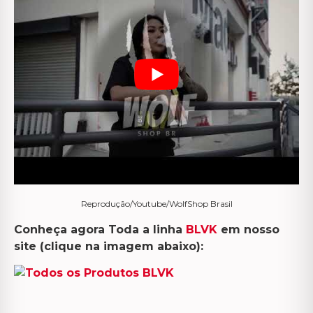
Reprodução/Youtube/WolfShop Brasil
Conheça agora Toda a linha
BLVK
em nosso
site (clique na imagem abaixo):