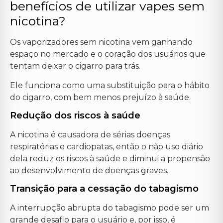
benefícios de utilizar vapes sem
nicotina?
Os vaporizadores sem nicotina vem ganhando
espaço no mercado e o coração dos usuários que
tentam deixar o cigarro para trás.
Ele funciona como uma substituição para o hábito
do cigarro, com bem menos prejuízo à saúde.
Redução dos riscos à saúde
A nicotina é causadora de sérias doenças
respiratórias e cardiopatas, então o não uso diário
dela reduz os riscos à saúde e diminui a propensão
ao desenvolvimento de doenças graves.
Transição para a cessação do tabagismo
A interrupção abrupta do tabagismo pode ser um
grande desafio para o usuário e, por isso, é