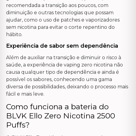
recomendada a transição aos poucos, com
diminuição e outras tecnologias que possam
ajudar, como o uso de patches e vaporizadores
sem nicotina para evitar o corte repentino do
hábito.
Experiência de sabor sem dependência
Além de auxiliar na transição e diminuir o risco à
saúde, a experiência de vaping zero nicotina não
causa qualquer tipo de dependência e ainda é
possível os sabores, conhecendo uma gama
diversa de possibilidades, deixando o processo mais
fácil e mais leve.
Como funciona a bateria do
BLVK Ello Zero Nicotina 2500
Puffs?