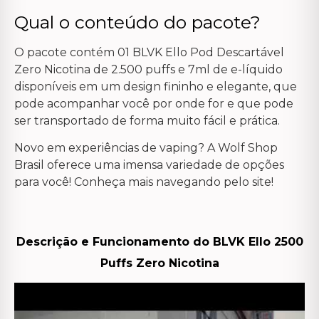
Qual o conteúdo do pacote?
O pacote contém 01 BLVK Ello Pod Descartável
Zero Nicotina de 2.500 puffs e 7ml de e-líquido
disponíveis em um design fininho e elegante, que
pode acompanhar você por onde for e que pode
ser transportado de forma muito fácil e prática.
Novo em experiências de vaping? A Wolf Shop
Brasil oferece uma imensa variedade de opções
para você! Conheça mais navegando pelo site!
Descrição e Funcionamento do BLVK Ello 2500
Puffs Zero Nicotina