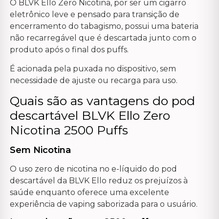
O BLVK Ello Zero Nicotina, por ser um cigarro
eletrônico leve e pensado para transição de
encerramento do tabagismo, possui uma bateria
não recarregável que é descartada junto com o
produto após o final dos puffs.
É acionada pela puxada no dispositivo, sem
necessidade de ajuste ou recarga para uso.
Quais são as vantagens do pod
descartável BLVK Ello Zero
Nicotina 2500 Puffs
Sem Nicotina
O uso zero de nicotina no e-líquido do pod
descartável da BLVK Ello reduz os prejuízos à
saúde enquanto oferece uma excelente
experiência de vaping saborizada para o usuário.