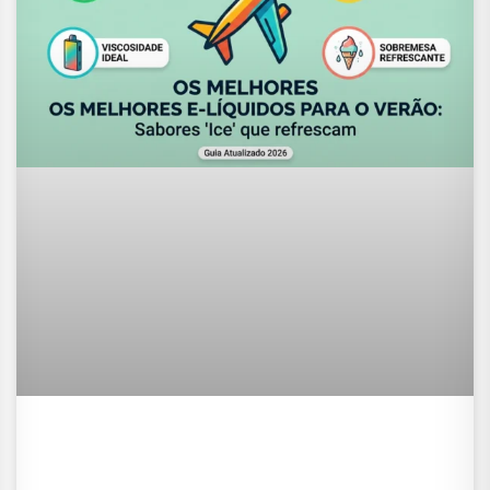
Os melhores e-líquidos para o
verão: Sabores “Ice” que
refrescam