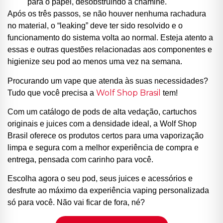
para o papel, desobstruindo a chaminé.
Após os três passos, se não houver nenhuma rachadura
no material, o “leaking” deve ter sido resolvido e o
funcionamento do sistema volta ao normal. Esteja atento a
essas e outras questões relacionadas aos componentes e
higienize seu pod ao menos uma vez na semana.
Procurando um vape que atenda às suas necessidades?
Wolf Shop Brasil
Tudo que você precisa a
tem!
Com um catálogo de pods de alta vedação, cartuchos
originais e juices com a densidade ideal, a Wolf Shop
Brasil oferece os produtos certos para uma vaporização
limpa e segura com a melhor experiência de compra e
entrega, pensada com carinho para você.
Escolha agora o seu pod, seus juices e acessórios e
desfrute ao máximo da experiência vaping personalizada
só para você. Não vai ficar de fora, né?