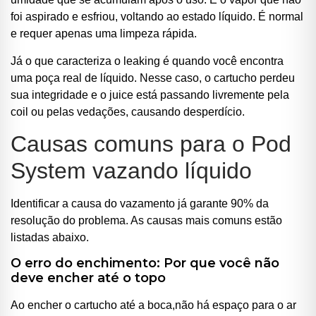
foi aspirado e esfriou, voltando ao estado líquido. É normal
e requer apenas uma limpeza rápida.
Já o que caracteriza o leaking é quando você encontra
uma poça real de líquido. Nesse caso, o cartucho perdeu
sua integridade e o juice está passando livremente pela
coil ou pelas vedações, causando desperdício.
Causas comuns para o Pod
System vazando líquido
Identificar a causa do vazamento já garante 90% da
resolução do problema. As causas mais comuns estão
listadas abaixo.
O erro do enchimento: Por que você não
deve encher até o topo
Ao encher o cartucho até a boca,não há espaço para o ar