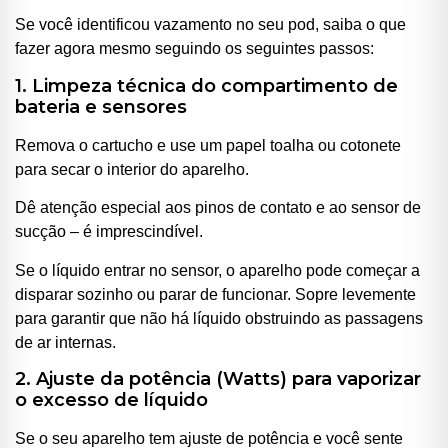
Se você identificou vazamento no seu pod, saiba o que
fazer agora mesmo seguindo os seguintes passos:
1. Limpeza técnica do compartimento de
bateria e sensores
Remova o cartucho e use um papel toalha ou cotonete
para secar o interior do aparelho.
Dê atenção especial aos pinos de contato e ao sensor de
sucção – é imprescindível.
Se o líquido entrar no sensor, o aparelho pode começar a
disparar sozinho ou parar de funcionar. Sopre levemente
para garantir que não há líquido obstruindo as passagens
de ar internas.
2. Ajuste da potência (Watts) para vaporizar
o excesso de líquido
Se o seu aparelho tem ajuste de potência e você sente