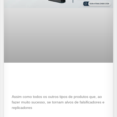
Como identificar um IGNITE
original x falso: Checklist
completo
Assim como todos os outros tipos de produtos que, ao
fazer muito sucesso, se tornam alvos de falsificadores e
replicadores