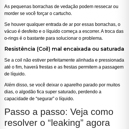
As pequenas borrachas de vedação podem ressecar ou
morder se você forçar o cartucho.
Se houver qualquer entrada de ar por essas borrachas, o
vácuo é desfeito e o líquido começa a escorrer. A troca das
o-rings é o bastante para solucionar o problema.
Resistência (Coil) mal encaixada ou saturada
Se a coil não estiver perfeitamente alinhada e pressionada
até o fim, haverá frestas e as frestas permitem a passagem
de líquido.
Além disso, se você deixar o aparelho parado por muitos
dias, o algodão fica super saturado, perdendo a
capacidade de “segurar” o líquido.
Passo a passo: Veja como
resolver o “leaking” agora