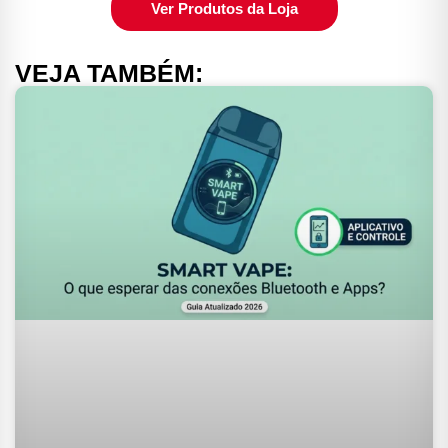
Ver Produtos da Loja
VEJA TAMBÉM: