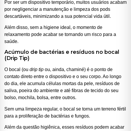
Por ser um dispositivo temporário, muitos usuários acabam
por negligenciar a manutenção e limpeza dos pods
descartáveis, minimizando a sua potencial vida útil.
Além disso, sem a higiene ideal, o momento de
relaxamento pode acabar se tornando um risco para a
saúde.
Acúmulo de bactérias e resíduos no bocal
(Drip Tip)
O bocal (ou
drip tip
ou, ainda, chaminé) é o ponto de
contato direto entre o dispositivo e o seu corpo. Ao longo
do dia, ele acumula células mortas da pele, resíduos de
saliva, poeira do ambiente e até fibras de tecido do seu
bolso, mochila, bolsa, entre outros.
Sem uma limpeza regular, o bocal se torna um terreno fértil
para a proliferação de bactérias e fungos.
Além da questão higiênica, esses resíduos podem acabar