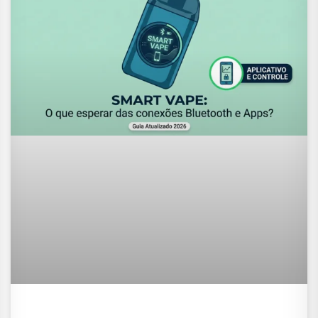
Smart Vape: O que esperar das