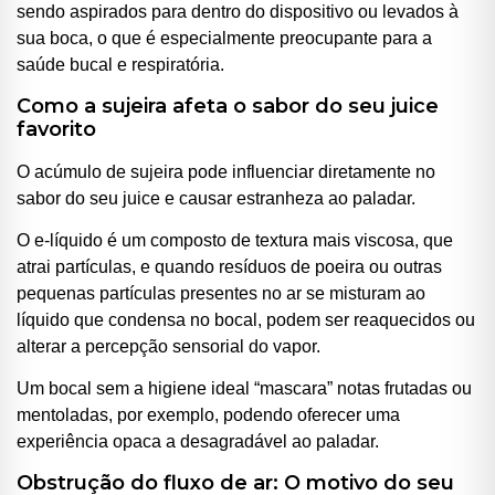
sendo aspirados para dentro do dispositivo ou levados à
sua boca, o que é especialmente preocupante para a
saúde bucal e respiratória.
Como a sujeira afeta o sabor do seu juice
favorito
O acúmulo de sujeira pode influenciar diretamente no
sabor do seu juice e causar estranheza ao paladar.
O e-líquido é um composto de textura mais viscosa, que
atrai partículas, e quando resíduos de poeira ou outras
pequenas partículas presentes no ar se misturam ao
líquido que condensa no bocal, podem ser reaquecidos ou
alterar a percepção sensorial do vapor.
Um bocal sem a higiene ideal “mascara” notas frutadas ou
mentoladas, por exemplo, podendo oferecer uma
experiência opaca a desagradável ao paladar.
Obstrução do fluxo de ar: O motivo do seu