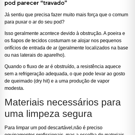
pod parecer “travado”
Já sentiu que precisa fazer muito mais força que o comum
para puxar o ar do seu pod?
Isso geralmente acontece devido à obstrução. A poeira e
os fiapos de tecidos costumam se alojar nos pequenos
orifícios de entrada de ar (geralmente localizados na base
ou nas laterais do aparelho).
Quando o fluxo de ar é obstruído, a resistência aquece
sem a refrigeração adequada, o que pode levar ao gosto
de queimado (dry hit) e a uma produção de vapor
modesta.
Materiais necessários para
uma limpeza segura
Para limpar um pod descartável,não é preciso
equipamentos profissionais, mas a escolha de materiais