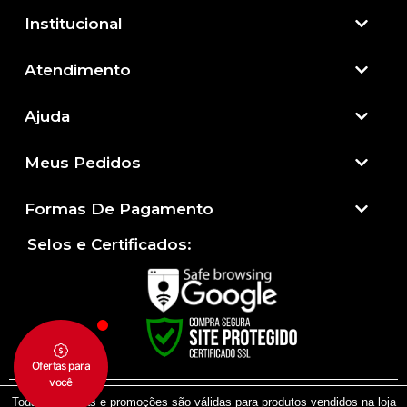
Institucional
Atendimento​
Ajuda
Meus Pedidos
Formas De Pagamento
Selos e Certificados:
Todas as regras e promoções são válidas para produtos vendidos na loja