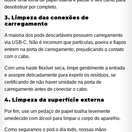
desobstruir por completo.
3. Limpeza das conexões de
carregamento
A maioria dos pods descartáveis possuem carregamento
via USB-C. Não é incomum que partículas, poeira e fiapos
entrem na porta de carregamento, prejudicando o contato
com o cabo.
Com uma haste flexível seca, limpe gentilmente a entrada
e assopre delicadamente para expelir os resíduos, se
certificando de não haver umidade na porta de
carregamento antes de conectar o cabo.
4. Limpeza da superfície externa
Por fim, use um pedaço de papel toalha levemente
umedecido com álcool para limpar o corpo do aparelho.
Como seguramos o pod o dia todo, nossas mãos