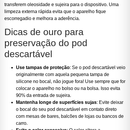
transferem oleosidade e sujeira para o dispositivo. Uma
limpeza externa rápida evita que o aparelho fique
escorregadio e melhora a aderência.
Dicas de ouro para
preservação do pod
descartável
Use tampas de proteção
: Se o pod descartável veio
originalmente com aquela pequena tampa de
silicone no bocal, não jogue fora! Use sempre que for
colocar o aparelho no bolso ou na bolsa. Isso evita
90% da entrada de sujeira.
Mantenha longe de superfícies sujas
: Evite deixar
o bocal do seu pod descartável em contato direto
com mesas de bares, balcões de lojas ou bancos de
carro.