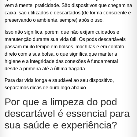
vem à mente: praticidade. São dispositivos que chegam na
caixa, são utilizados e descartados (de forma consciente e
preservando o ambiente, sempre) após o uso.
ocável
Isso não significa, porém, que não exijam cuidados e
manutenção durante sua vida útil. Os pods descartáveis
passam muito tempo em bolsos, mochilas e em contato
direto com a sua bolsa, o que significa que manter a
higiene e a integridade das conexões é fundamental
desde a primeira até a última tragada.
Para dar vida longa e saudável ao seu dispositivo,
separamos dicas de ouro logo abaixo.
Por que a limpeza do pod
descartável é essencial para
sua saúde e experiência?