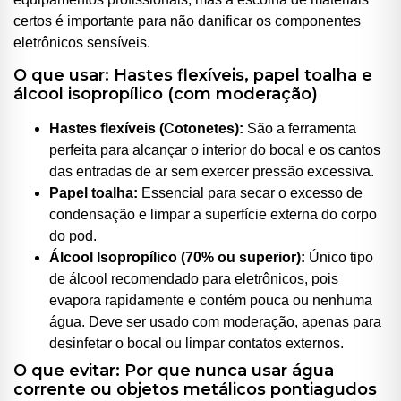
certos é importante para não danificar os componentes
eletrônicos sensíveis.
O que usar: Hastes flexíveis, papel toalha e
álcool isopropílico (com moderação)
Hastes flexíveis (Cotonetes):
São a ferramenta
perfeita para alcançar o interior do bocal e os cantos
das entradas de ar sem exercer pressão excessiva.
Papel toalha:
Essencial para secar o excesso de
condensação e limpar a superfície externa do corpo
do pod.
Álcool Isopropílico (70% ou superior):
Único tipo
de álcool recomendado para eletrônicos, pois
evapora rapidamente e contém pouca ou nenhuma
água. Deve ser usado com moderação, apenas para
desinfetar o bocal ou limpar contatos externos.
O que evitar: Por que nunca usar água
corrente ou objetos metálicos pontiagudos