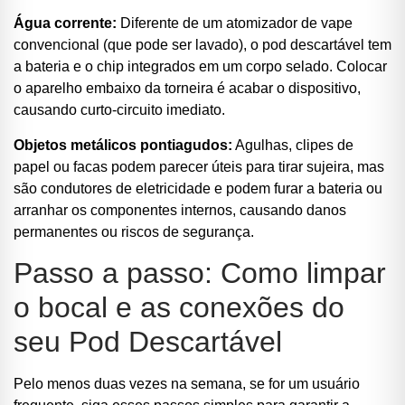
Água corrente:
Diferente de um atomizador de vape
convencional (que pode ser lavado), o pod descartável tem
a bateria e o chip integrados em um corpo selado. Colocar
o aparelho embaixo da torneira é acabar o dispositivo,
causando curto-circuito imediato.
Objetos metálicos pontiagudos:
Agulhas, clipes de
papel ou facas podem parecer úteis para tirar sujeira, mas
são condutores de eletricidade e podem furar a bateria ou
arranhar os componentes internos, causando danos
permanentes ou riscos de segurança.
Passo a passo: Como limpar
o bocal e as conexões do
seu Pod Descartável
Pelo menos duas vezes na semana, se for um usuário